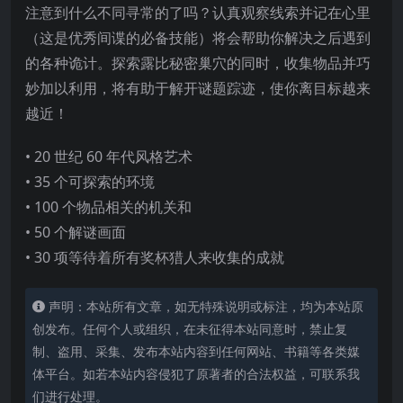
注意到什么不同寻常的了吗？认真观察线索并记在心里
（这是优秀间谍的必备技能）将会帮助你解决之后遇到
的各种诡计。探索露比秘密巢穴的同时，收集物品并巧
妙加以利用，将有助于解开谜题踪迹，使你离目标越来
越近！
• 20 世纪 60 年代风格艺术
•
35 个可探索的环境
• 100 个物品相关的机关和
• 50 个解谜画面
• 30 项等待着所有奖杯猎人来收集的成就
声明：本站所有文章，如无特殊说明或标注，均为本站原
创发布。任何个人或组织，在未征得本站同意时，禁止复
制、盗用、采集、发布本站内容到任何网站、书籍等各类媒
体平台。如若本站内容侵犯了原著者的合法权益，可联系我
们进行处理。