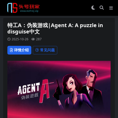
特工A：伪装游戏|Agent A: A puzzle in
disguise中文
2025-10-26
287
详情介绍
常见问题