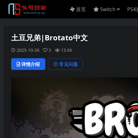
首页
Switch
PS
土豆兄弟|Brotato中文
2025-10-26
3
13.0K
详情介绍
常见问题