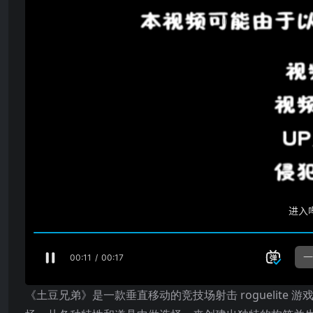
《土豆兄弟》是一款垂直移动的竞技场射击 roguelite