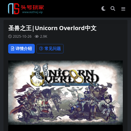
圣兽之王|Unicorn Overlord中文
2025-10-26
2.9K
详情介绍
常见问题