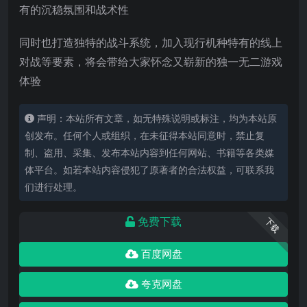
有的沉稳氛围和战术性
同时也打造独特的战斗系统，加入现行机种特有的线上
对战等要素，将会带给大家怀念又崭新的独一无二游戏
体验
声明：本站所有文章，如无特殊说明或标注，均为本站原
创发布。任何个人或组织，在未征得本站同意时，禁止复
制、盗用、采集、发布本站内容到任何网站、书籍等各类媒
体平台。如若本站内容侵犯了原著者的合法权益，可联系我
们进行处理。
免费下载
下载
百度网盘
夸克网盘