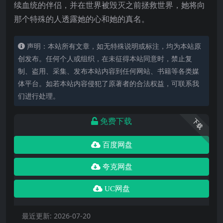
续血统的伴侣，并在世界被毁灭之前拯救世界，她将向
那个特殊的人透露她的心和她的真名。
声明：本站所有文章，如无特殊说明或标注，均为本站原
创发布。任何个人或组织，在未征得本站同意时，禁止复
制、盗用、采集、发布本站内容到任何网站、书籍等各类媒
体平台。如若本站内容侵犯了原著者的合法权益，可联系我
们进行处理。
免费下载
下载
百度网盘
夸克网盘
UC网盘
最近更新:
2026-07-20