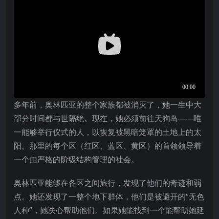
多年前，奥林匹亚的整个家族都被消灭了，她一生中大
部分时间都与世隔绝。现在，她必须前往天狗岛——唯
一能够举行仪式的人，以恢复被黑暗笼罩的土地上的太
阳。那里的每个区（红区、蓝区、黄区）的首领领导着
一个由严格的阶级结构管理的社会。
奥林匹亚能够在各区之间旅行，发现了他们的奇迹和弱
点。她还发现了一整个地下群体，他们是被避开的“无色
人种”，她决心帮助他们。如果她能找到一个能帮助她延