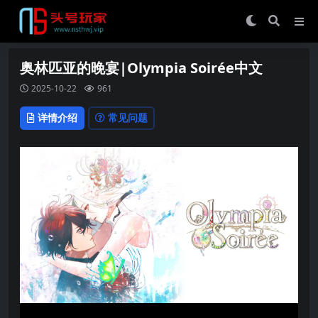
奥林匹亚的晚宴|Olympia Soirée中文
2025-10-22
961
详情介绍
常见问题