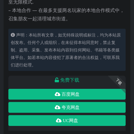
至无限模式.
– 本地合作 — 在最多支援两名玩家的本地合作模式中，
召集朋友一起清理城市街道。
声明：本站所有文章，如无特殊说明或标注，均为本站原
创发布。任何个人或组织，在未征得本站同意时，禁止复
制、盗用、采集、发布本站内容到任何网站、书籍等各类媒
体平台。如若本站内容侵犯了原著者的合法权益，可联系我
们进行处理。
免费下载
下载
百度网盘
夸克网盘
UC网盘