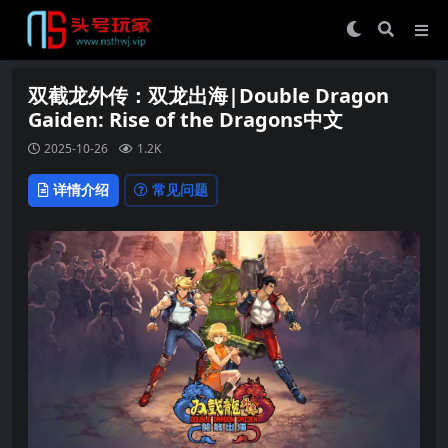
双截龙外传：双龙出海|Double Dragon
Gaiden: Rise of the Dragons中文
2025-10-26
1.2K
详情介绍
常见问题