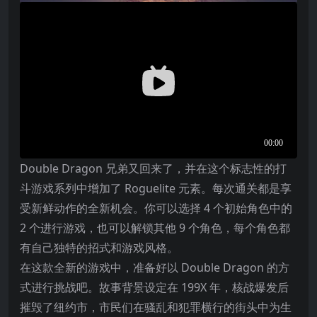
Double Dragon 兄弟又回来了，并在这个标志性的打
斗游戏系列中增加了 Roguelite 元素。每次通关都是享
受新鲜动作的全新机会。你可以选择 4 个初始角色中的
2 个进行游戏，也可以解锁其他 9 个角色，每个角色都
有自己独特的招式和游戏风格。
在这款全新的游戏中，准备好以 Double Dragon 的方
式进行挑战吧。故事背景设定在 199X 年，核战爆发后
摧毁了纽约市，市民们在骚乱和犯罪横行的街头中为生