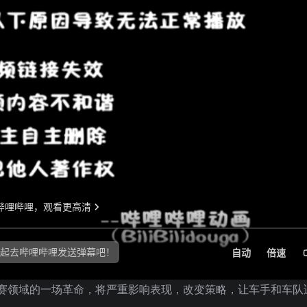
拉力赛领域的一场革命，将严重影响表现，改变策略，让车手和车队