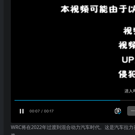
WRC将在2022年过渡到混合动力汽车时代。这是汽车