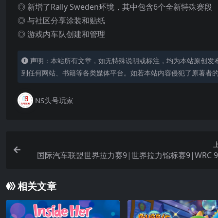
◎ 新增了Rally Sweden环境，其中包含6个全新特殊赛段
◎ 与社区分享涂装和贴纸
◎ 游戏内车队创建和管理
声明：本站所有文章，如无特殊说明或标注，均为本站原创发
到任何网站、书籍等各类媒体平台。如若本站内容侵犯了原著者
NS头号玩家
国际汽车联盟世界拉力赛9|世界拉力锦标赛9|WRC 
相关文章