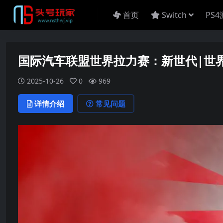
首页
Switch
PS
国际汽车联盟世界拉力赛：新世代|世界拉力
2025-10-26
0
969
详情介绍
常见问题