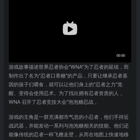
游戏故事描述世界忍者协会“WNA”为了忍者的延续，而
制作出了名为“忍者口香糖”的产品，只要让继承忍者基
因的孩子们嚼食，就可以让他们身上的“忍者之力”觉
醒、变得会使用忍术。为了找出拥有忍者资质的人，
WNA 召开了忍者竞技大会“泡泡糖忍战 。
游戏的主角是一群充满都市气息的小忍者，他们手持近
战武器，并能发动一系列与泡泡糖相关的技能。他们还
能像传统的忍者一样飞檐走壁，从而在地图上快速地移