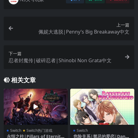
上一篇
佩妮大逃脱|Penny’s Big Breakaway中文
下一篇
忍者封魔传|破碎忍者|Shinobi Non Grata中文
相关文章
Switch
Switch热门游戏
Switch
永恒之柱|Pillars of Eternity
危险关系|禁忌的爱恋|Dange