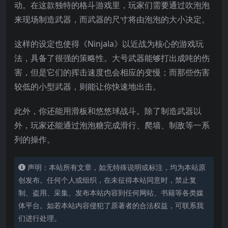
动。在这款独特的格斗游戏里，玩家们需要通过吹泡泡
来现场制造武器，而武器的尺寸将由泡泡的大小决定。
这样的设定也使得《Ninjala》以近战为核心的游戏玩
法，具备了很强的策
略性。大号武器能够打出成吨的伤
害，但是它们的挥击速度也会相应的变慢；而那些伤害
较低的小型武器，则能让你快速地出击。
此外，你还能用滑板和悠悠球战斗。除了制造武器以
外，玩家还能通过泡泡糖完成滑行、爬墙、制敌等一系
列的操作。
声明：本站所有文章，如无特殊说明或标注，均为本站原
创发布。任何个人或组织，在未征得本站同意时，禁止复
制、盗用、采集、发布本站内容到任何网站、书籍等各类媒
体平台。如若本站内容侵犯了原著者的合法权益，可联系我
们进行处理。