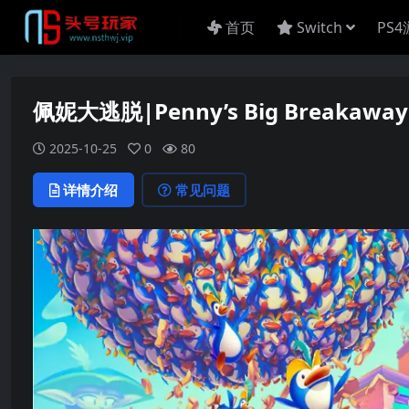
首页
Switch
PS
佩妮大逃脱|Penny’s Big Breakawa
2025-10-25
0
80
详情介绍
常见问题