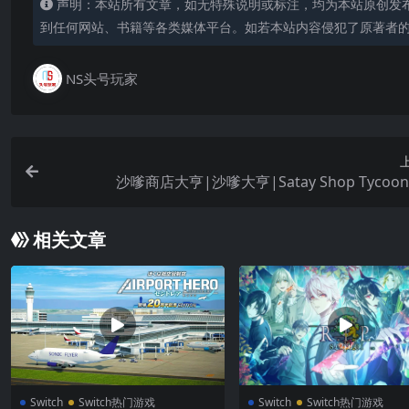
声明：本站所有文章，如无特殊说明或标注，均为本站原创发
到任何网站、书籍等各类媒体平台。如若本站内容侵犯了原著者
NS头号玩家
沙嗲商店大亨|沙嗲大亨|Satay Shop Tycoo
相关文章
Switch
Switch热门游戏
Switch
Switch热门游戏