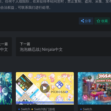
布。任何个人或组织，在未征得本站同意时，禁止复制、盗用、采集、发
的合法权益，可联系我们进行处理。
分享
收藏
上一篇
下一篇
n中文
泡泡糖忍战|Ninjala中文
Switch
Switch热门游戏
Switch