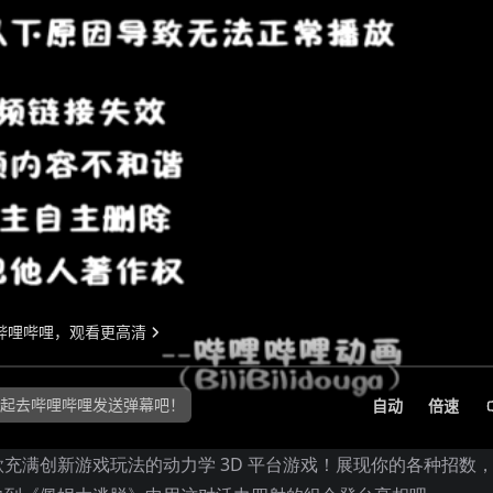
充满创新游戏玩法的动力学 3D 平台游戏！展现你的各种招数