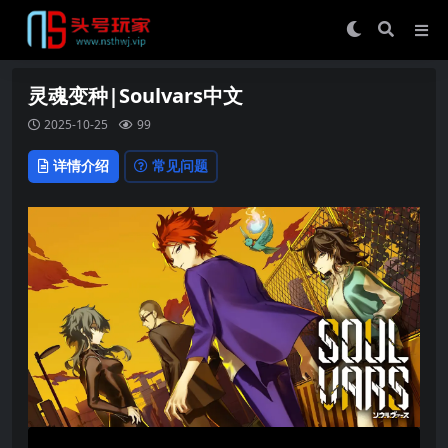
灵魂变种|Soulvars中文
2025-10-25
99
详情介绍
常见问题