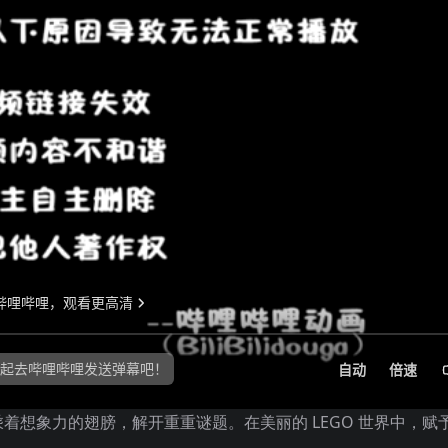
想象力的翅膀，解开重重谜题。在美丽的 LEGO 世界中，赋