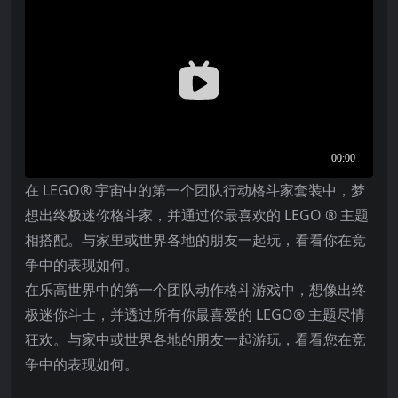
在 LEGO® 宇宙中的第一个团队行动格斗家套装中，梦
想出终极迷你格斗家，并通过你最喜欢的 LEGO ® 主题
相搭配。与家里或世界各地的朋友一起玩，看看你在竞
争中的表现如何。
在乐高世界中的第一个团队动作格斗游戏中，想像出终
极迷你斗士，并透过所有你最喜爱的 LEGO® 主题尽情
狂欢。与家中或世界各地的朋友一起游玩，看看您在竞
争中的表现如何。