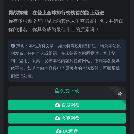
勇战群雄，在登上全球排行榜榜首的路上迈进
你有多强劲？与世界上的其他人争夺最高排名，并追踪
你的排名！你具备成为最佳斗士的质素吗？
声明：本站所有文章，如无特殊说明或标注，均为本站原
创发布。任何个人或组织，在未征得本站同意时，禁止复
制、盗用、采集、发布本站内容到任何网站、书籍等各类媒
体平台。如若本站内容侵犯了原著者的合法权益，可联系我
们进行处理。
免费下载
下载
百度网盘
夸克网盘
UC网盘