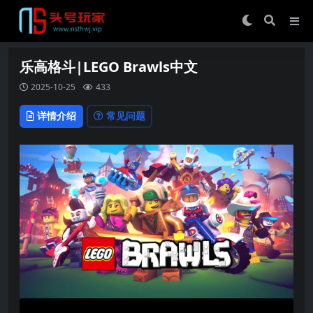
乐高格斗|LEGO Brawls中文
2025-10-25
433
详情介绍
常见问题