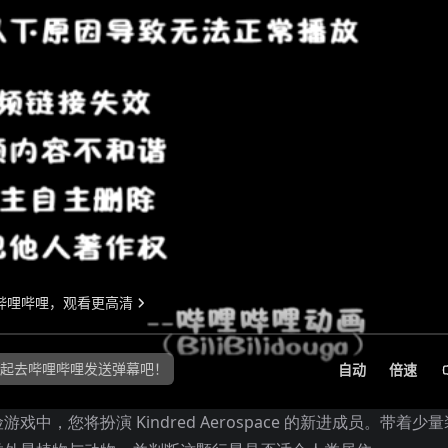
，您将扮演 Kindred Aerospace 的新进成员。带着少