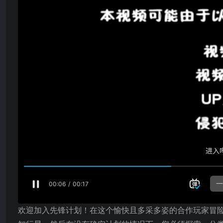
欢迎加入先锋计划！在这个愉快且多采多姿的合作玩家冒险游戏中