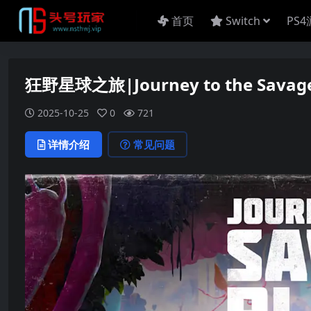
首页
Switch
PS
狂野星球之旅|Journey to the Savag
2025-10-25
0
721
详情介绍
常见问题