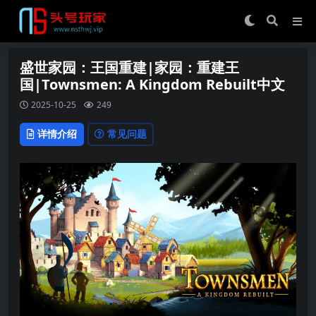
盛世家园：王国重建|家园：重建王
国|Townsmen: A Kingdom Rebuilt中文
2025-10-25
249
详情介绍
常见问题