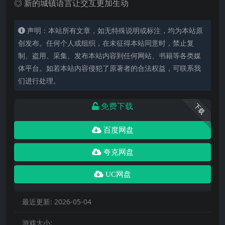
◎ 新的城镇语言让交互更加生动
声明：本站所有文章，如无特殊说明或标注，均为本站原
创发布。任何个人或组织，在未征得本站同意时，禁止复
制、盗用、采集、发布本站内容到任何网站、书籍等各类媒
体平台。如若本站内容侵犯了原著者的合法权益，可联系我
们进行处理。
免费下载
下载
百度网盘
夸克网盘
UC网盘
最近更新:
2026-05-04
游戏大小: