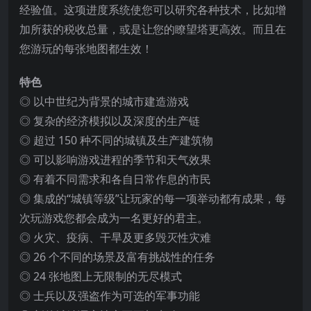
经验值。这项进度系统使您可以研究各种技术，比如增
加所获的税收总量，或是让您的瞭望塔更高效。而且在
您游玩的每张地图都生效！
特色
◎ 以中世纪为背景的城市建造游戏
◎ 复杂的经济模拟以及深度的生产链
◎ 超过 150 种不同的城镇及生产建筑物
◎ 可以影响游戏进程的季节和天气效果
◎ 有着不同需求和各自日常作息的市民
◎ 集成的“城镇等级”让玩家的每一项举动都有成果，每
次玩游戏您都会成为一名更好的君主。
◎ 火灾、疫病、干旱及更多毁灭性灾难
◎ 26 个不同的场景及富有挑战性的任务
◎ 24 张地图上无限制的无尽模式
◎ 士兵以及强盗作为可选的军事功能