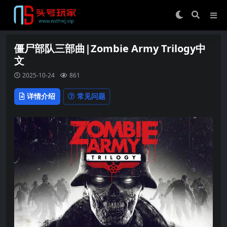
僵尸部队三部曲|Zombie Army Trilogy中
文
2025-10-24
861
详情介绍
常见问题