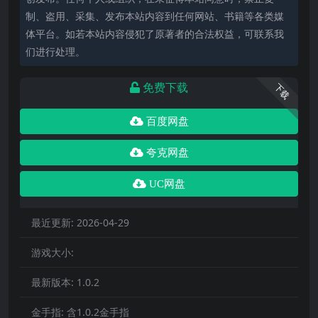
制、盗用、采集、发布本站内容到任何网站、书籍等各类媒
体平台。如若本站内容侵犯了原著者的合法权益，可联系我
们进行处理。
免费下载
下载
百度网盘
夸克网盘
UC网盘
最近更新:
2026-04-29
游戏大小:
最新版本:
1.0.2
金手指:
含1.0.2金手指