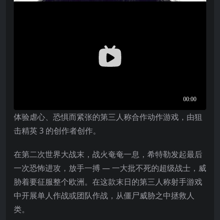
体验虐心、恐惧而紧张的第三人称合作动作游戏，由狙
击精英 3 的创作者创作。
在第二次世界大战末，战火奄奄一息，希特勒发起最后
一次恐怖进攻，放手一搏 — 一大批不死的超级战士，威
胁着要征服整个欧洲。在这款末日的第三人称射手游戏
中开展单人作战或团队作战，从僵尸威胁之中拯救人
类。