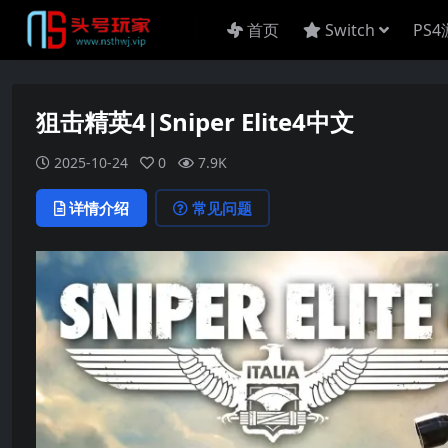
首页
Switch
PS
狙击精英4|Sniper Elite4中文
2025-10-24
0
7.9K
详情介绍
常见问题