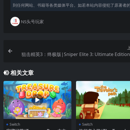
到任何网站、书籍等各类媒体平台。如若本站内容侵犯了原著者
NS头号玩家
狙击精英3：终极版|Sniper Elite 3: Ultimate Editi
相关文章
Switch
Switch