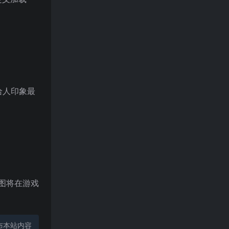
给人印象最
地图将在游戏
布本站内容