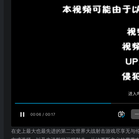
在史上最大也最先进的第二次世界大战射击游戏尽享无与