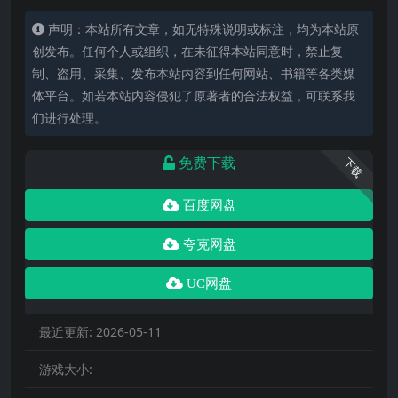
声明：本站所有文章，如无特殊说明或标注，均为本站原
创发布。任何个人或组织，在未征得本站同意时，禁止复
制、盗用、采集、发布本站内容到任何网站、书籍等各类媒
体平台。如若本站内容侵犯了原著者的合法权益，可联系我
们进行处理。
免费下载
下载
百度网盘
夸克网盘
UC网盘
最近更新:
2026-05-11
游戏大小: