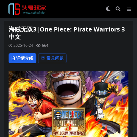
海贼无双3|One Piece: Pirate Warriors 3
中文
2025-10-24
664
详情介绍
常见问题