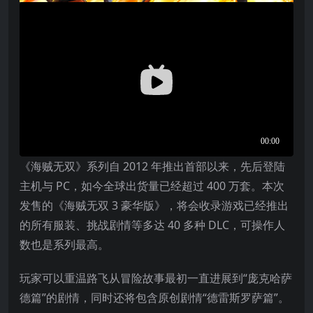
《海贼无双》系列自 2012 年推出首部以来，先后登陆
主机与 PC，如今全球出货量已经超过 400 万套。本次
发售的《海贼无双 3 豪华版》，将会收录游戏已经推出
的所有服装、挑战剧情等多达 40 多种 DLC，可操作人
数也是系列最高。
玩家可以重温路飞从冒险故事最初一直进展到“庞克哈萨
德篇”的剧情，同时还将包含原创剧情“德雷斯罗萨篇”。