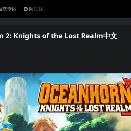
4游戏专区
防失联
Knights of the Lost Realm中文