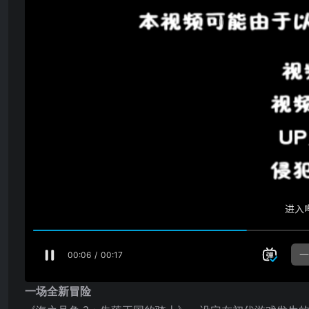
一场全新冒险