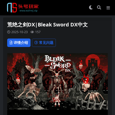
荒绝之剑DX|Bleak Sword DX中文
2025-10-23
157
详情介绍
常见问题