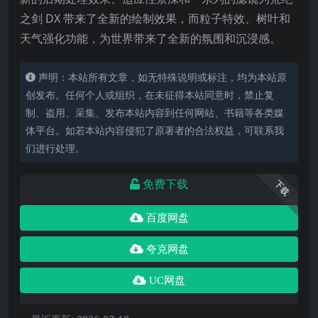
之剑 DX 带来了全新的绘制效果，而粒子特效、树叶和
天气强化功能，为世界带来了全新的氛围和沉浸感。
声明：本站所有文章，如无特殊说明或标注，均为本站原
创发布。任何个人或组织，在未征得本站同意时，禁止复
制、盗用、采集、发布本站内容到任何网站、书籍等各类媒
体平台。如若本站内容侵犯了原著者的合法权益，可联系我
们进行处理。
免费下载
下载
百度网盘
夸克网盘
UC网盘