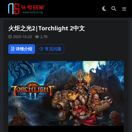
火炬之光2|Torchlight 2中文
2025-10-23
2.7K
详情介绍
常见问题