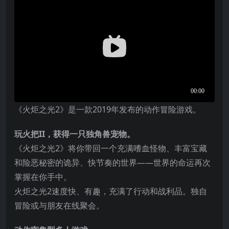
《火炬之光2》是一款2019年发布的动作冒险游戏。
玩火把II，获得一只独角兽宠物。
《火炬之光2》将你带回一个充满嗜血怪物、丰富宝藏
和险恶秘密的诡异、快节奏的世界——世界的命运再次
掌握在你手中。
火炬之光2速度快、有趣，充满了行动和战利品。独自
冒险或与朋友在线聚会。