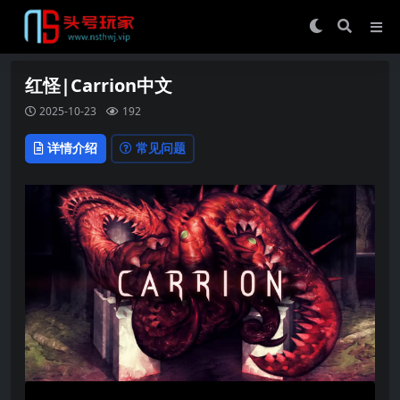
红怪|Carrion中文
2025-10-23
192
详情介绍
常见问题