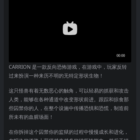
CARRION 是一款反向恐怖游戏，在游戏中，玩家反转
过来扮演一种来历不明的无特定形状生物！
这只怪兽有着无数恶心的触角，可以轻易的抓获和攻击
人类，能够在各种通道中改变形状前进。跟踪和掠食那
些囚禁你的人，在整个设施中传播恐惧和恐慌，制造前
所未有的血腥场面！
在你拆掉这个囚禁你的监狱的过程中慢慢成长和进化，