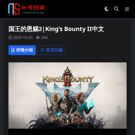
国王的恩赐2|King’s Bounty II中文
2025-10-23
264
详情介绍
常见问题