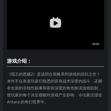
游戏介绍：
《国王的恩赐2》是该回合策略系列游戏的回归之作！
本作不仅有老玩家们熟悉的富有战术深度的战斗，还拥
有全新的非线性叙事和富有深度的角色扮演游戏机制，
使玩家的每个决定都能对游戏产生影响，令玩家沉浸在
Antara 的奇幻世界中。