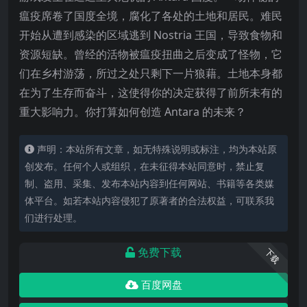
瘟疫席卷了国度全境，腐化了各处的土地和居民。难民
开始从遭到感染的区域逃到 Nostria 王国，导致食物和
资源短缺。曾经的活物被瘟疫扭曲之后变成了怪物，它
们在乡村游荡，所过之处只剩下一片狼藉。土地本身都
在为了生存而奋斗，这使得你的决定获得了前所未有的
重大影响力。你打算如何创造 Antara 的未来？
声明：本站所有文章，如无特殊说明或标注，均为本站原
创发布。任何个人或组织，在未征得本站同意时，禁止复
制、盗用、采集、发布本站内容到任何网站、书籍等各类媒
体平台。如若本站内容侵犯了原著者的合法权益，可联系我
们进行处理。
免费下载
下载
百度网盘