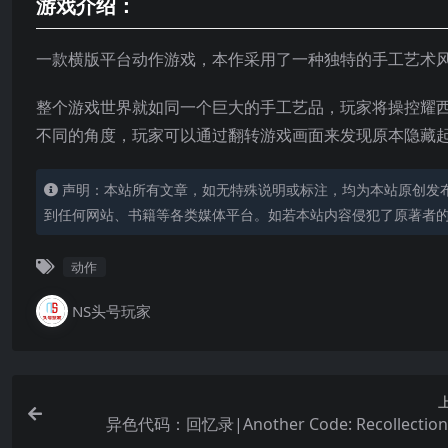
游戏介绍：
一款横版平台动作游戏，本作采用了一种独特的手工艺术
整个游戏世界就如同一个巨大的手工艺品，玩家将操控耀西
不同的角度，玩家可以通过翻转游戏画面来发现原本隐藏
声明：本站所有文章，如无特殊说明或标注，均为本站原创发
到任何网站、书籍等各类媒体平台。如若本站内容侵犯了原著者
动作
NS头号玩家
异色代码：回忆录|Another Code: Recollecti