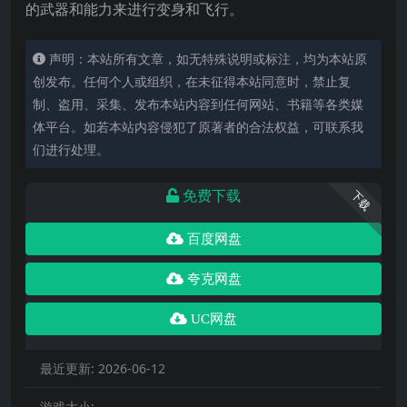
的武器和能力来进行变身和飞行。
声明：本站所有文章，如无特殊说明或标注，均为本站原
创发布。任何个人或组织，在未征得本站同意时，禁止复
制、盗用、采集、发布本站内容到任何网站、书籍等各类媒
体平台。如若本站内容侵犯了原著者的合法权益，可联系我
们进行处理。
免费下载
下载
百度网盘
夸克网盘
UC网盘
最近更新:
2026-06-12
游戏大小: