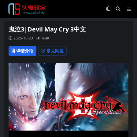
鬼泣3|Devil May Cry 3中文
2025-10-23
4.4K
详情介绍
常见问题