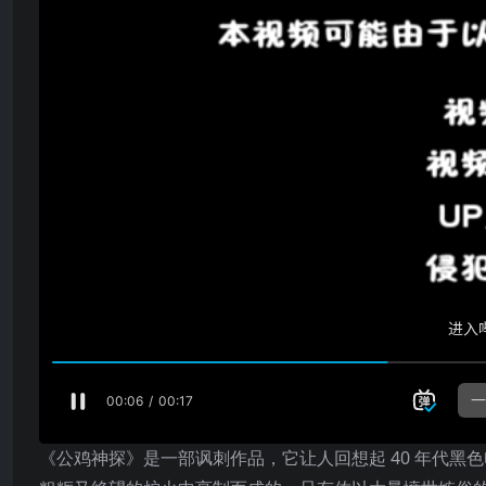
《公鸡神探》是一部讽刺作品，它让人回想起 40 年代