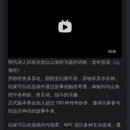
明代诗人归有光曾以山海经为题作诗称：昔年曾读《山
海经》，
所称怪兽多异名。阴阳变幻靡不有，异物非异亦非神。
玩家可以在游戏中通过故事或触发奇遇，体验到与山海
经中各种妖、兽互动、战斗的乐趣，
正式版本将会加入超过 180 种传奇妖兽，邀请玩家参与
到远古神话的故事中来。
玩家可以在游戏内与场景、NPC 进行多种互动选项，通