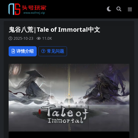
鬼谷八荒|Tale of Immortal中文
2025-10-23
11.0K
详情介绍
常见问题