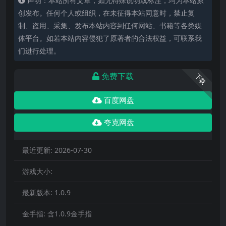
声明：本站所有文章，如无特殊说明或标注，均为本站原
创发布。任何个人或组织，在未征得本站同意时，禁止复
制、盗用、采集、发布本站内容到任何网站、书籍等各类媒
体平台。如若本站内容侵犯了原著者的合法权益，可联系我
们进行处理。
免费下载
下载
百度网盘
夸克网盘
最近更新:
2026-07-30
游戏大小:
最新版本:
1.0.9
金手指:
含1.0.9金手指