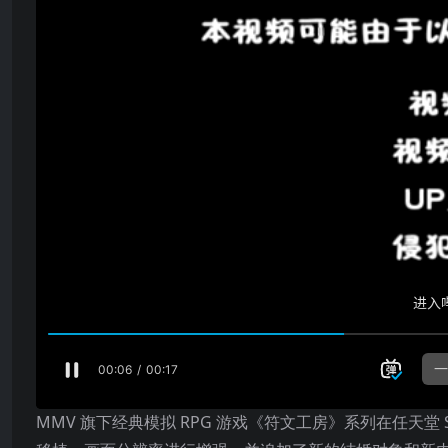
MMV 旗下经典模拟 RPG 游戏《符文工房》系列在任天堂 