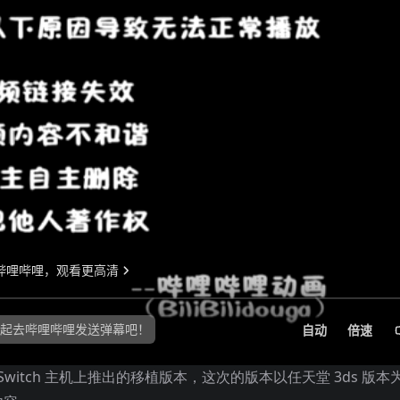
Switch 主机上推出的移植版本，这次的版本以任天堂 3ds 版