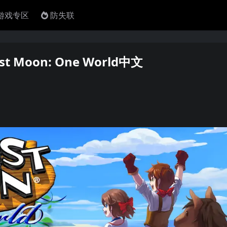
4游戏专区
防失联
Moon: One World中文