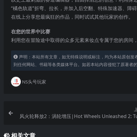
“橘色轨道”折弯、拉长，并加入后空翻、特殊加速器、障
在线上分享您最疯狂的作品，同时试试其他玩家的创作。
在您的世界中比赛
利用您在冒险途中取得的众多元素来妆点专属于您的房间
声明：本站所有文章，如无特殊说明或标注，均为本站原创发
到任何网站、书籍等各类媒体平台。如若本站内容侵犯了原著者
NS头号玩家
风火轮释放2：涡轮增压|Hot Wheels Unleashed 2: T
charg
相关文章