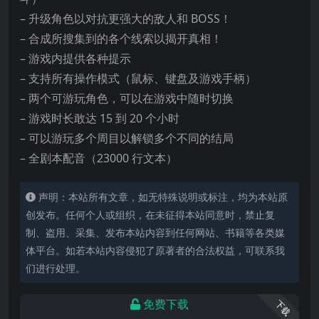
– 升级角色以对抗更强大的敌人和 BOSS！
– 合成所搜集到的各个线索以揭开真相！
– 游戏内提供各种提示
– 支持所有操作模式（鼠标、键盘及游戏手柄）
– 两个可游玩角色，可以在游戏中随时切换
– 游戏时长敢达 15 到 20 个小时
– 可以游玩多个周目以解锁多个不同的结局
– 全剧本配音（23000 行文本）
声明：本站所有文章，如无特殊说明或标注，均为本站原
创发布。任何个人或组织，在未征得本站同意时，禁止复
制、盗用、采集、发布本站内容到任何网站、书籍等各类媒
体平台。如若本站内容侵犯了原著者的合法权益，可联系我
们进行处理。
免费下载
下载