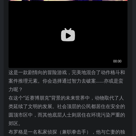
这是一款剧情向的冒险游戏，完美地混合了动作格斗和
案件推理元素。你会选择通过智力去破案……亦或是蛮
力呢？
在这个“近赛博朋克”背景的未来世界中，动物取代了人
类延续了文明的发展。社会顶层的公民都居住在安全的
圆顶市区中，而其他底层人士则居住在环境污染严重的
郊区。
布罗格是一名私家侦探（兼职拳击手），他与亡妻的独