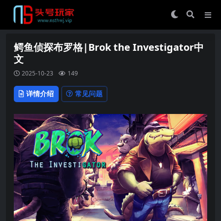
鳄鱼侦探布罗格|Brok the Investigator中
文
2025-10-23
149
详情介绍
常见问题