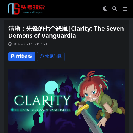
清晰：先锋的七个恶魔|Clarity: The Seven
Demons of Vanguardia
2026-07-07
453
详情介绍
常见问题