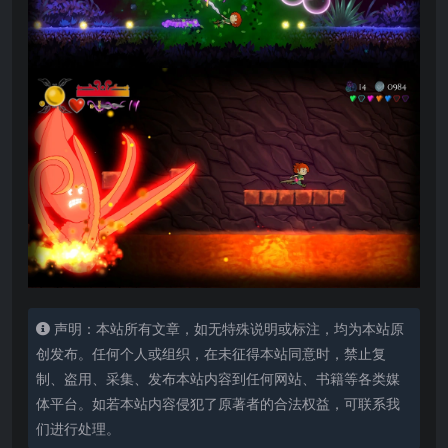
声明：本站所有文章，如无特殊说明或标注，均为本站原
创发布。任何个人或组织，在未征得本站同意时，禁止复
制、盗用、采集、发布本站内容到任何网站、书籍等各类媒
体平台。如若本站内容侵犯了原著者的合法权益，可联系我
们进行处理。