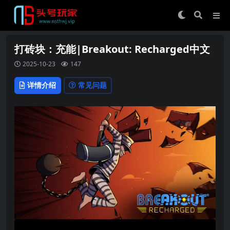
打砖块：充能|Breakout: Recharged中文
2025-10-23
147
详情介绍
常见问题