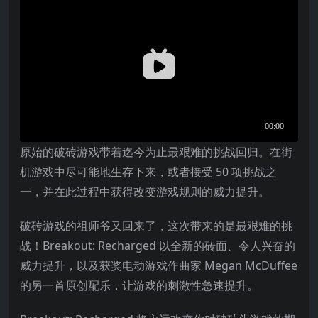
原始的破砖游戏带着迄今为止最艰难的挑战回归。在街
机游戏中尽可能地生存下来，或者接受 50 项挑战之
一，并在此过程中获得改变游戏规则的威力提升。
破砖游戏的祖师爷又回来了，这次带来的是最艰难的挑
战！Breakout: Recharged 以全新的砖面、令人兴奋的
威力提升，以及获奖电动游戏作曲家 Megan McDuffee
的另一首原创配乐，让游戏的刺激性急速提升。