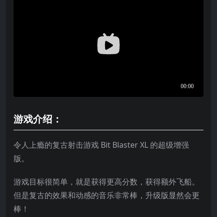
游戏介绍：
令人上瘾的复古射击游戏 Bit Blaster XL 的超级增强
版。
游戏目标很简单，就是获得更高分数，获得额外飞船。
但是复古的效果和动感的音乐非常棒，升级版显然会更
棒！