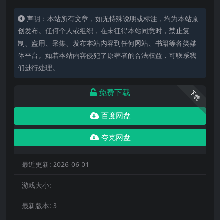
声明：本站所有文章，如无特殊说明或标注，均为本站原
创发布。任何个人或组织，在未征得本站同意时，禁止复
制、盗用、采集、发布本站内容到任何网站、书籍等各类媒
体平台。如若本站内容侵犯了原著者的合法权益，可联系我
们进行处理。
免费下载
下载
百度网盘
夸克网盘
最近更新:
2026-06-01
游戏大小:
最新版本:
3