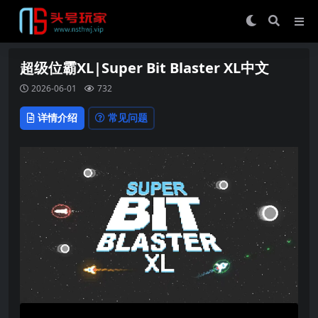
超级位霸XL|Super Bit Blaster XL中文
2026-06-01
732
详情介绍
常见问题