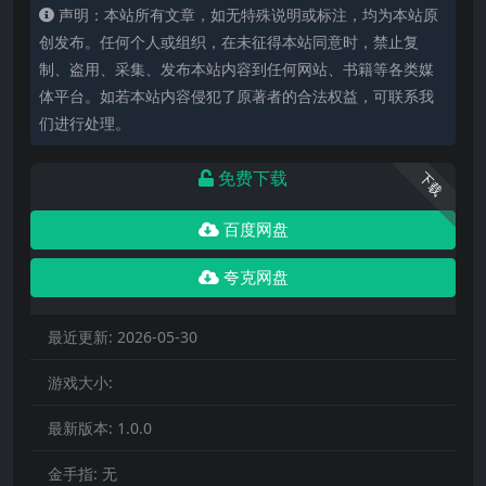
声明：本站所有文章，如无特殊说明或标注，均为本站原
创发布。任何个人或组织，在未征得本站同意时，禁止复
制、盗用、采集、发布本站内容到任何网站、书籍等各类媒
体平台。如若本站内容侵犯了原著者的合法权益，可联系我
们进行处理。
免费下载
下载
百度网盘
夸克网盘
最近更新:
2026-05-30
游戏大小:
最新版本:
1.0.0
金手指:
无