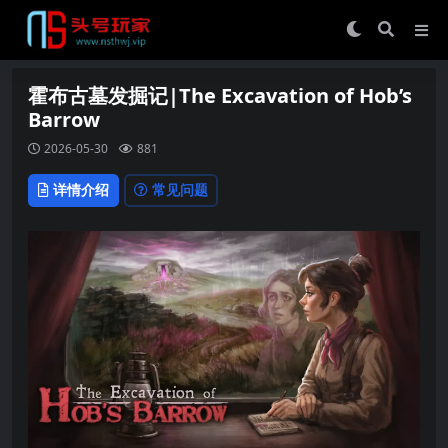
霍布古墓发掘记|The Excavation of Hob’s
Barrow
2026-05-30
881
详情介绍
常见问题