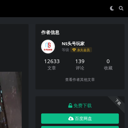
作者信息
NS头号玩家
等级
永久会员
12633
139
0
文章
评论
收藏
查看作者其他文章
下载
免费下载
百度网盘