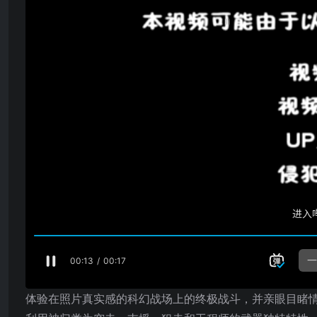
体验在照片真实感的科幻战场上的终极战斗，并亲眼目睹