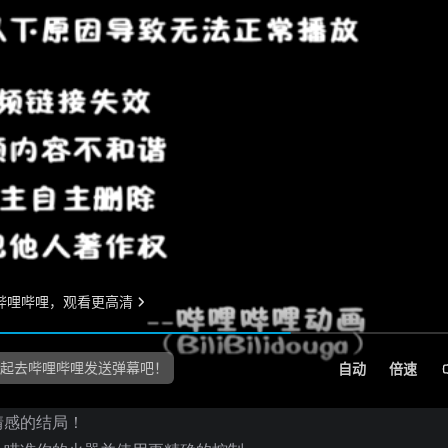
情感的结局！