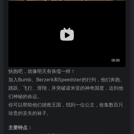
快跑吧，就像明天有侏儒一样！
加入Bumb、Berzerk和Speedster的行列，他们奔跑、
跳跃、飞行、滑翔，并突破诺米亚的神奇国度，达到他
们神秘的命运。
你可以帮助他们拯救王国，找到一位公主，收集数百只
珍贵的丢失的袜子。
主要特点：