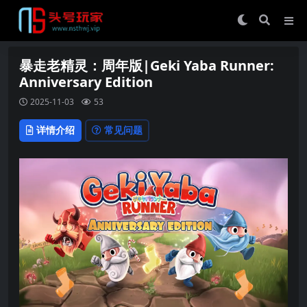
暴走老精灵：周年版|Geki Yaba Runner:
Anniversary Edition
2025-11-03
53
详情介绍
常见问题