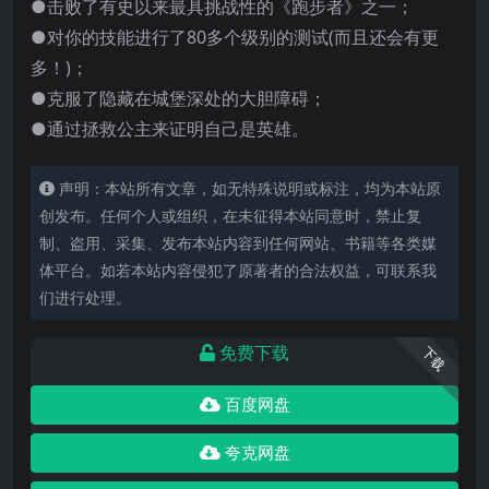
●击败了有史以来最具挑战性的《跑步者》之一；
●对你的技能进行了80多个级别的测试(而且还会有更
多！)；
●克服了隐藏在城堡深处的大胆障碍；
●通过拯救公主来证明自己是英雄。
声明：本站所有文章，如无特殊说明或标注，均为本站原
创发布。任何个人或组织，在未征得本站同意时，禁止复
制、盗用、采集、发布本站内容到任何网站、书籍等各类媒
体平台。如若本站内容侵犯了原著者的合法权益，可联系我
们进行处理。
免费下载
下载
百度网盘
夸克网盘