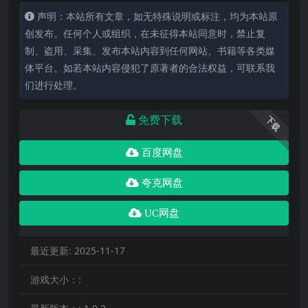
声明：本站所有文章，如无特殊说明或标注，均为本站原
创发布。任何个人或组织，在未征得本站同意时，禁止复
制、盗用、采集、发布本站内容到任何网站、书籍等各类媒
体平台。如若本站内容侵犯了原著者的合法权益，可联系我
们进行处理。
免费下载
下载
百度网盘
夸克网盘
UC网盘
最近更新:
2025-11-17
游戏大小：: