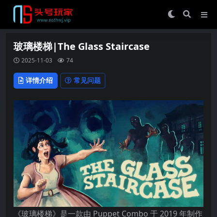
玻璃楼梯|The Glass Staircase
2025-11-03
74
详情介绍
常见问题
《玻璃楼梯》是一款由 Puppet Combo 于 2019 年制作