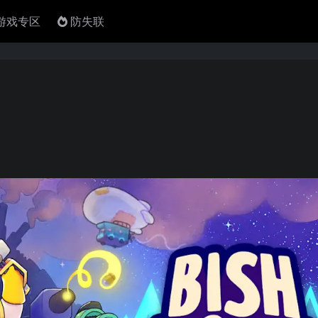
4游戏专区
防失联