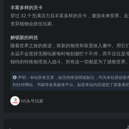
丰富多样的关卡
穿过 32 个充满活力且丰富多样的关卡，遨游未来世界。
变异植物会抓住玩家。
解锁新的科技
随着世界之旅的推进，将新的炮塔和装置收入囊中。用它
永远不会觉得无聊玩家每时每刻都忙个不停，而不仅仅是
独特的特殊炮塔加入战斗。所有这一切都是为了拯救世界
声明：本站所有文章，如无特殊说明或标注，均为本站原创发
到任何网站、书籍等各类媒体平台。如若本站内容侵犯了原著者
NS头号玩家