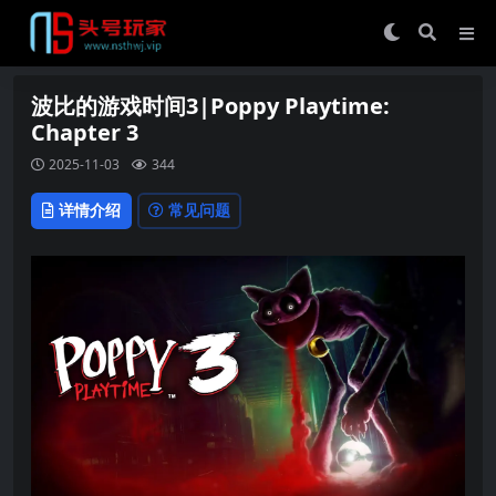
波比的游戏时间3|Poppy Playtime:
Chapter 3
2025-11-03
344
详情介绍
常见问题