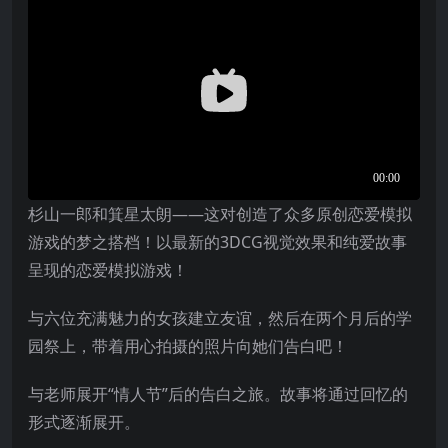
杉山一郎和箕星太朗——这对创造了众多原创恋爱模拟
游戏的梦之搭档！以最新的3DCG视觉效果和纯爱故事
呈现的恋爱模拟游戏！
与六位充满魅力的女孩建立友谊，然后在两个月后的学
园祭上，带着用心拍摄的照片向她们告白吧！
与老师展开“情人节”后的告白之旅。故事将通过回忆的
形式逐渐展开。