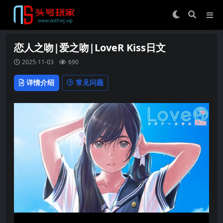
恋人之吻|爱之吻|LoveR Kiss日文
2025-11-03
690
详情介绍
常见问题