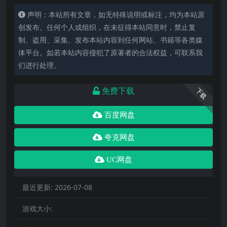
声明：本站所有文章，如无特殊说明或标注，均为本站原
创发布。任何个人或组织，在未征得本站同意时，禁止复
制、盗用、采集、发布本站内容到任何网站、书籍等各类媒
体平台。如若本站内容侵犯了原著者的合法权益，可联系我
们进行处理。
免费下载
下载
百度网盘
夸克网盘
UC网盘
最近更新:
2026-07-08
游戏大小: