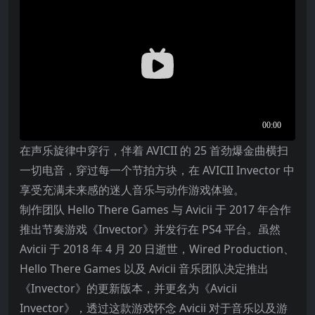
在声乐旋律中穿行，伴着 AVICII 的 25 首劲爆金曲横扫
一切电音，穿过每一个节拍方块，在 AVICII Invector 中
享受充满未来感的迷人音乐与动作游戏体验。
制作团队 Hello There Games 与 Avicii 于 2017 年合作
推出节奏游戏《Invector》并发行在 PS4 平台。虽然
Avicii 于 2018 年 4 月 20 日逝世，Wired Production、
Hello There Games 以及 Avicii 音乐团队决定推出
《Invector》的更新版本，并更名为《Avicii
Invector》，透过这款游戏怀念 Avicii 对于音乐
以及游