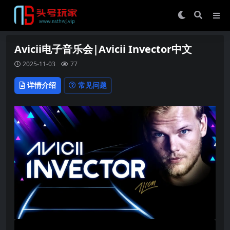
Avicii电子音乐会|Avicii Invector中文
2025-11-03
77
详情介绍
常见问题