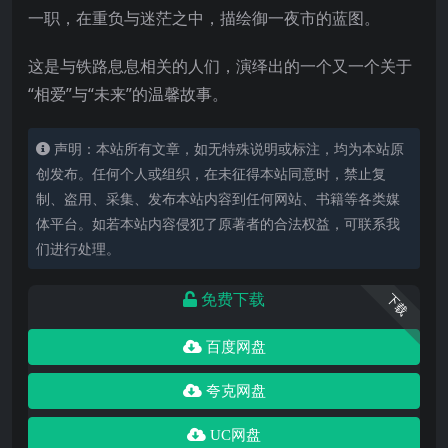
一职，在重负与迷茫之中，描绘御一夜市的蓝图。
这是与铁路息息相关的人们，演绎出的一个又一个关于
“相爱”与“未来”的温馨故事。
声明：本站所有文章，如无特殊说明或标注，均为本站原
创发布。任何个人或组织，在未征得本站同意时，禁止复
制、盗用、采集、发布本站内容到任何网站、书籍等各类媒
体平台。如若本站内容侵犯了原著者的合法权益，可联系我
们进行处理。
免费下载
下载
百度网盘
夸克网盘
UC网盘