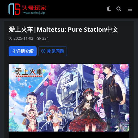
爱上火车|Maitetsu: Pure Station中文
2025-11-02
234
详情介绍
常见问题