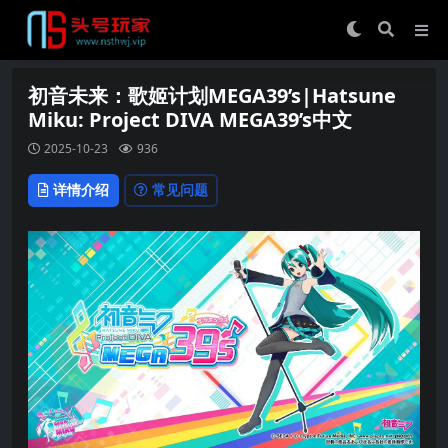
初音未来：歌姬计划MEGA39’s|Hatsune
Miku: Project DIVA MEGA39’s中文
2025-10-23
936
详情介绍
常见问题