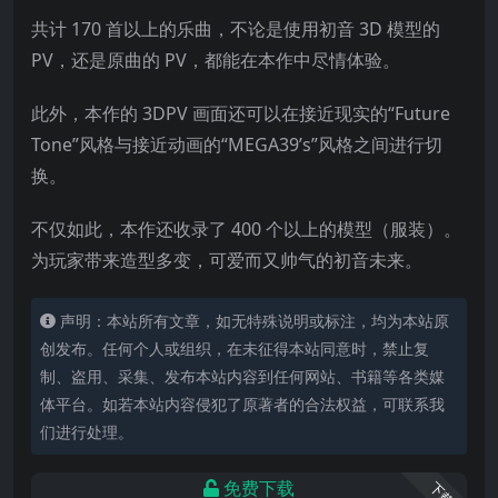
共计 170 首以上的乐曲，不论是使用初音 3D 模型的
PV，还是原曲的 PV，都能在本作中尽情体验。
此外，本作的 3DPV 画面还可以在接近现实的“Future
Tone”风格与接近动画的“MEGA
39’s”风格之间进行切
换。
不仅如此，本作还收录了 400 个以上的模型（服装）。
为玩家带来造型多变，可爱而又帅气的初音未来。
声明：本站所有文章，如无特殊说明或标注，均为本站原
创发布。任何个人或组织，在未征得本站同意时，禁止复
制、盗用、采集、发布本站内容到任何网站、书籍等各类媒
体平台。如若本站内容侵犯了原著者的合法权益，可联系我
们进行处理。
免费下载
下载