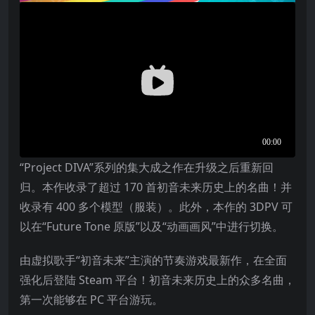
“Project DIVA”系列的集大成之作在升级之后重新回
归。本作收录了超过 170 首初音未来历史上的名曲！并
收录有 400 多个模型（服装）。此外，本作的 3DPV 可
以在“Future Tone 原版”以及“动画画风”中进行切换。
由虚拟歌手“初音未来”主演的节奏游戏最新作，在全面
强化后登陆 Steam 平台！初音未来历史上的众多名曲，
第一次能够在 PC 平台游玩。