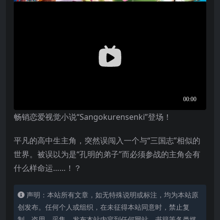
畅销恋爱视觉小说“Sangokurensenki”登场！
平凡的高中生主角，突然误闯入一个与“三国志”相似的
世界。被误以为是“孔明的弟子”而必须参战的主角会有
什么样命运……！？
声明：本站所有文章，如无特殊说明或标注，均为本站原
创发布。任何个人或组织，在未征得本站同意时，禁止复
制、盗用、采集、发布本站内容到任何网站、书籍等各类媒