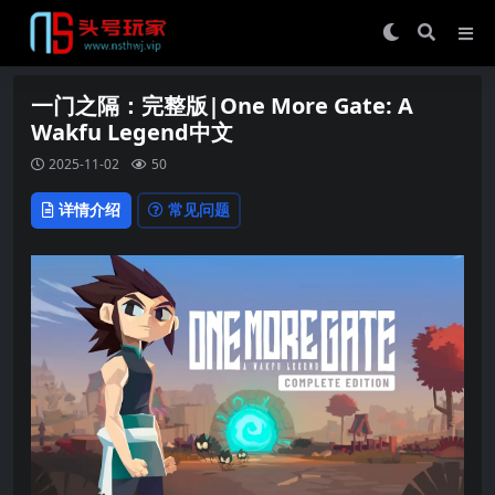
一门之隔：完整版|One More Gate: A
Wakfu Legend中文
2025-11-02
50
详情介绍
常见问题