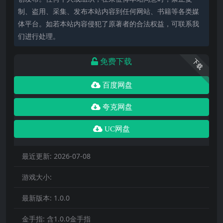
制、盗用、采集、发布本站内容到任何网站、书籍等各类媒
体平台。如若本站内容侵犯了原著者的合法权益，可联系我
们进行处理。
免费下载
下载
百度网盘
夸克网盘
UC网盘
最近更新:
2026-07-08
游戏大小:
最新版本:
1.0.0
金手指:
含1.0.0金手指