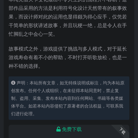
部作品采用的方法是利用符号化设计天然带有的叙事效
果，而设计师对此的运用也显得颇为得心应手，仅凭若
干简单的形状讲述故事，并且玩梗一绝，总是令人在手
忙脚乱之中会心一笑。
故事模式之外，游戏提供了挑战与多人模式，对于延长
游戏寿命有着不小的帮助，不时打开听歌放松，也是一
种不错的选择。
声明：本站所有文章，如无特殊说明或标注，均为本站原
创发布。任何个人或组织，在未征得本站同意时，禁止复
制、盗用、采集、发布本站内容到任何网站、书籍等各类媒
体平台。如若本站内容侵犯了原著者的合法权益，可联系我
们进行处理。
免费下载
下载