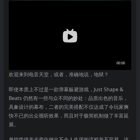
欢迎来到电音天堂，或者，准确地说，地狱？
即使本质上不过是一款弹幕躲避游戏，Just Shape &
Beats 仍然有一些与众不同的妙处：品质出色的音乐，
具象设计的幕布，二者的完美搭配不仅达成了令玩家爽
快不已的出众视听效果，而且对于极简机制做了丰富延
展。
单纯凭借关卡变化做出不令人生厌的流程并不容易，这