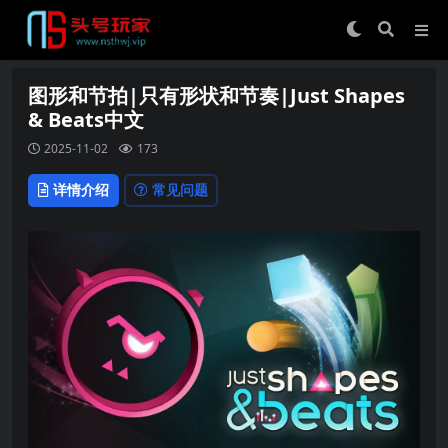
图形和节拍|只有形状和节奏|Just Shapes
& Beats中文
2025-11-02
173
详情介绍
常见问题