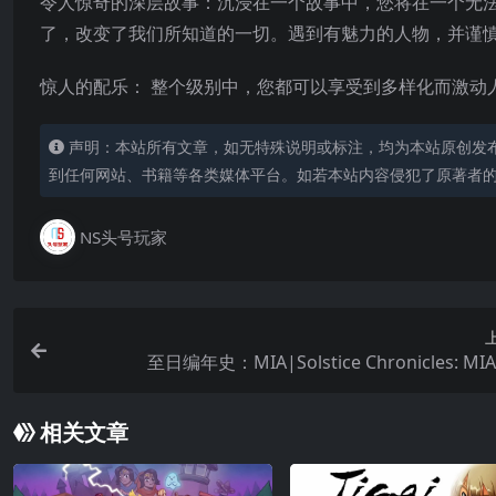
令人惊奇的深层故事：沉浸在一个故事中，您将在一个无法
了，改变了我们所知道的一切。遇到有魅力的人物，并谨
惊人的配乐： 整个级别中，您都可以享受到多样化而激动
声明：本站所有文章，如无特殊说明或标注，均为本站原创发
到任何网站、书籍等各类媒体平台。如若本站内容侵犯了原著者
NS头号玩家
至日编年史：MIA|Solstice Chronicles: M
相关文章