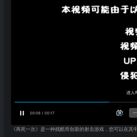
《再死一次》是一种残酷而创新的射击游戏，您可以在其