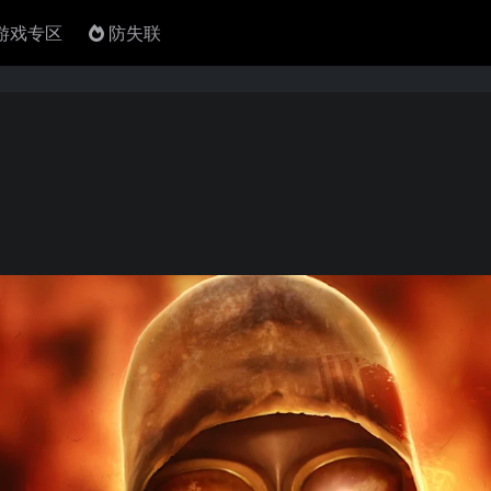
4游戏专区
防失联