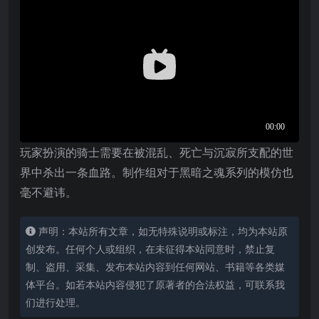
玩家扮演的骑士需要在被混乱、死亡与沉寂所支配的世
界中杀出一条血路。制作组对于黑暗之魂系列的模仿也
毫不避讳。
声明：本站所有文章，如无特殊说明或标注，均为本站原
创发布。任何个人或组织，在未征得本站同意时，禁止复
制、盗用、采集、发布本站内容到任何网站、书籍等各类媒
体平台。如若本站内容侵犯了原著者的合法权益，可联系我
们进行处理。