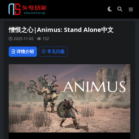
憎恨之心|Animus: Stand Alone中文
2025-11-02
152
详情介绍
常见问题