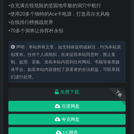
•在充满古怪危险的坚固地牢般的洞穴中航行
•使用20多个独特的Ace卡电源，打造高尔夫风格
•在线排行榜挑战世界
•70多个洞将让你挥杆永恒
声明：本站所有文章，如无特殊说明或标注，均为本站原
创发布。任何个人或组织，在未征得本站同意时，禁止复
制、盗用、采集、发布本站内容到任何网站、书籍等各类媒
体平台。如若本站内容侵犯了原著者的合法权益，可联系我
们进行处理。
免费下载
下载
百度网盘
夸克网盘
UC网盘