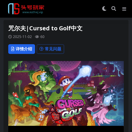
咒尔夫|Cursed to Golf中文
2025-11-02
60
详情介绍
常见问题