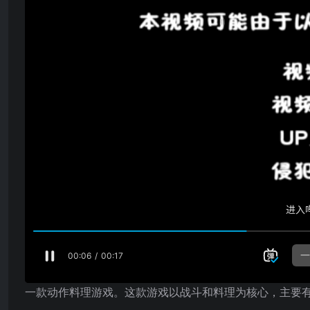
一款动作料理游戏。这款游戏以战斗和料理为核心，主要