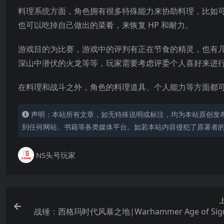
料理系统方面，角色拥有很多特殊能力来协助料理，比如
也可以吃掉自己做出的菜肴，来恢复 HP 和耐力。
游戏目的为比赛，游戏中的评判有正在节食的精灵，也有
深山中潜伏的火龙等等，玩家需要考虑评委个人喜好来进
在料理和战斗之外，角色的料理道具、个人能力等方面都
声明：本站所有文章，如无特殊说明或标注，均为本站原创发
到任何网站、书籍等各类媒体平台。如若本站内容侵犯了原著者
NS头号玩家
战锤：西格玛时代风暴之地|Warhammer Age of Sigm
Storm Grou