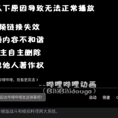
有横版战斗和模拟料理两大系统。