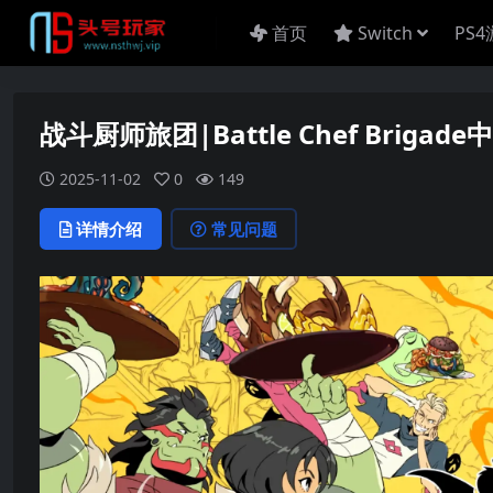
首页
Switch
PS
战斗厨师旅团|Battle Chef Brigade
2025-11-02
0
149
详情介绍
常见问题