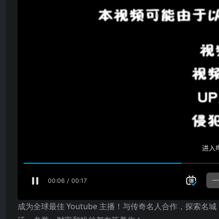
成为全球最佳 Youtube 主播！与传奇名人合作，探