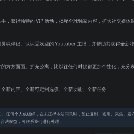
，获得独特的 VIP 活动，揭秘全球独家内容，扩大社交媒体
伴侣。认识受欢迎的 Youtuber 主播，并帮助其获得全新
方的方方面面。扩充公寓，比以往任何时候都更加个性化，充分
、全新内容、全新可定制选项、全新功能、全新任务
布。任何个人或组织，在未征得本站同意时，禁止复制、盗用、采集、发
的合法权益，可联系我们进行处理。