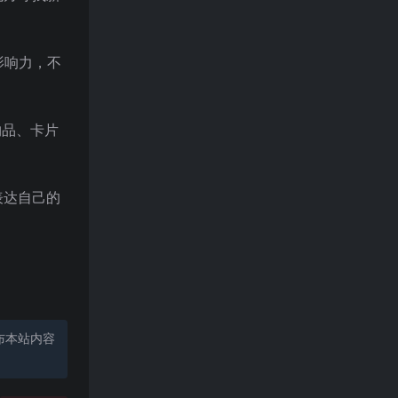
影响力，不
物品、卡片
表达自己的
布本站内容