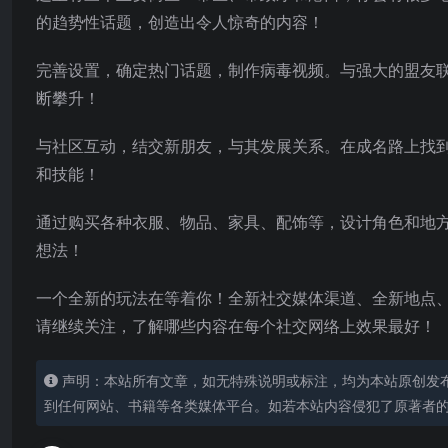
的趋势性话题，创造出令人惊奇的内容！
完善设置，确定热门话题，制作病毒视频。与强大的盟友联手
断攀升！
与社区互动，结交新朋友，与其发展关系。在成名路上找到灵魂
和技能！
通过购买各种衣服、物品、家具、配饰等，设计角色和地
想法！
一个全新的玩法在等着你！全新社交媒体渠道、全新地点
请继续关注，了解哪些内容在每个社交网络上效果最好！
声明：本站所有文章，如无特殊说明或标注，均为本站原创发
到任何网站、书籍等各类媒体平台。如若本站内容侵犯了原著者